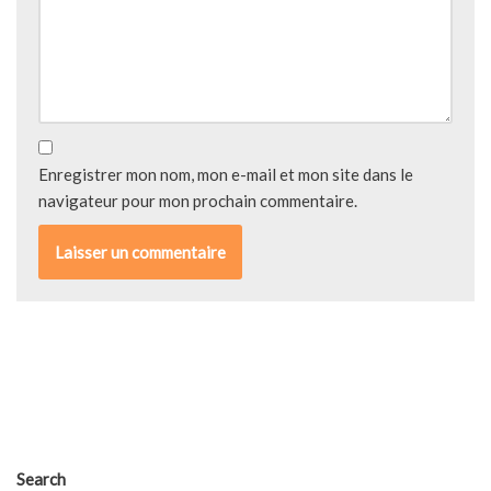
Enregistrer mon nom, mon e-mail et mon site dans le
navigateur pour mon prochain commentaire.
Search