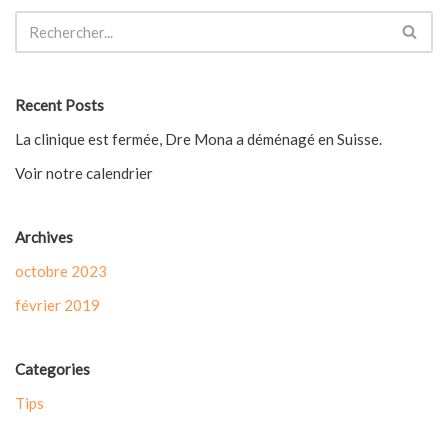
Recent Posts
La clinique est fermée, Dre Mona a déménagé en Suisse.
Voir notre calendrier
Archives
octobre 2023
février 2019
Categories
Tips