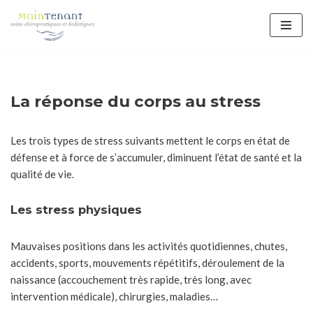
Aller
au
contenu
La réponse du corps au stress
Les trois types de stress suivants mettent le corps en état de
défense et à force de s’accumuler, diminuent l’état de santé et la
qualité de vie.
Les stress physiques
Mauvaises positions dans les activités quotidiennes, chutes,
accidents, sports, mouvements répétitifs, déroulement de la
naissance (accouchement très rapide, très long, avec
intervention médicale), chirurgies, maladies…