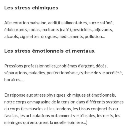
Les stress chimiques
Alimentation malsaine, additifs alimentaires, sucre raffiné,
édulcorants, sodas, excitants (café), pesticides, adjuvants,
alcools, cigarettes, drogues, médicaments, pollution…
Les stress émotionnels et mentaux
Pressions professionnelles, problèmes d’argent, décès,
séparations, maladies, perfectionnisme, rythme de vie accéléré,
horaires…
En réponse aux stress physiques, chimiques et émotionnels,
notre corps emmagasine de la tension dans différents systèmes
du corps (les muscles et les tendons, les tissus conjonctifs ou
fascias, les articulations notamment vertébrales, les nerfs, les
méninges qui entourent la moelle épinière…)